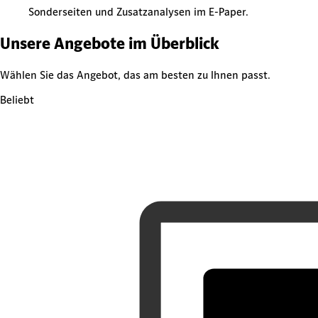
Sonderseiten und Zusatzanalysen im E-Paper.
Unsere Angebote im Überblick
Wählen Sie das Angebot, das am besten zu Ihnen passt.
Beliebt