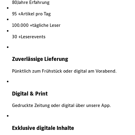
80
Jahre Erfahrung
95 +
Artikel pro Tag
100.000 +
tägliche Leser
30 +
Leserevents
Zuverlässige Lieferung
Pünktlich zum Frühstück oder digital am Vorabend.
Digital & Print
Gedruckte Zeitung oder digital über unsere App.
Exklusive digitale Inhalte