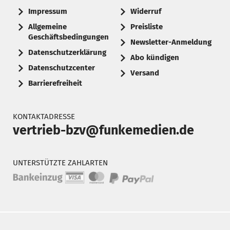
Impressum
Widerruf
Allgemeine
Preisliste
Geschäftsbedingungen
Newsletter-Anmeldung
Datenschutzerklärung
Abo kündigen
Datenschutzcenter
Versand
Barrierefreiheit
KONTAKTADRESSE
vertrieb-bzv@funkemedien.de
UNTERSTÜTZTE ZAHLARTEN