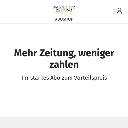
ABOSHOP
Mehr Zeitung, weniger
zahlen
Ihr starkes Abo zum Vorteilspreis