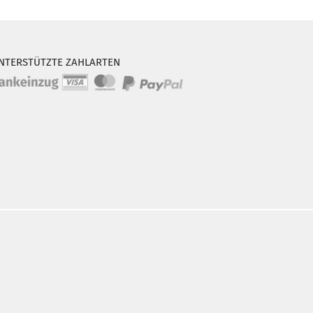
NTERSTÜTZTE ZAHLARTEN